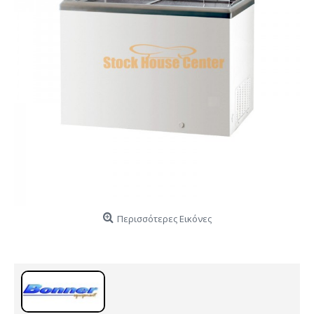
Περισσότερες Εικόνες