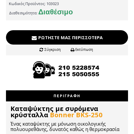
Κωδικός Προϊόντος:
103023
Διαθέσιμο
Διαθεσιμότητα:
ΡΩΤΉΣΤΕ ΜΑΣ ΠΕΡΙΣΣΌΤΕΡΑ
Σύγκριση
Εκτύπωση
ΠΕΡΙΓΡΑΦΉ
Καταψύκτης με συρόμενα
κρύσταλλα
Bonner BKS-250
Ένας καταψύκτης με μόνωση οικολογικής
πολυουρεθάνης, δυνατός καθώς η θερμοκρασία