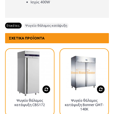
Ισχύς 400W
Ετικέτες:
Ψυγείο θάλαμος κατάψυξη
ΣΧΕΤΙΚΆ ΠΡΟΪΌΝΤΑ
Ψυγείο θάλαμος
Ψυγείο θάλαμος
κατάψυξη CBS172
κατάψυξη Bonner GMT-
140K