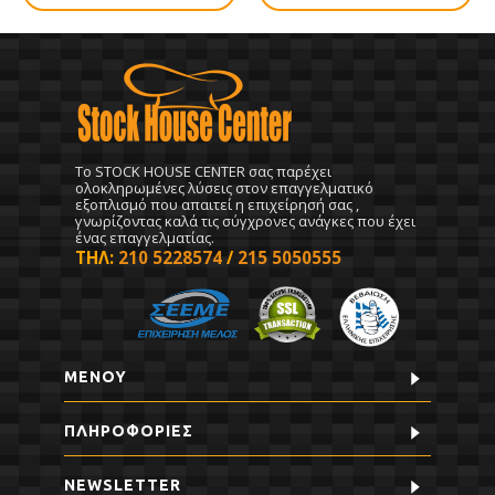
To STOCK HOUSE CENTER σας παρέχει
ολοκληρωμένες λύσεις στον επαγγελματικό
εξοπλισμό που απαιτεί η επιχείρησή σας ,
γνωρίζοντας καλά τις σύγχρονες ανάγκες που έχει
ένας επαγγελματίας.
ΤΗΛ:
210 5228574
/
215 5050555
ΜΕΝΟΥ
ΠΛΗΡΟΦΟΡΊΕΣ
NEWSLETTER