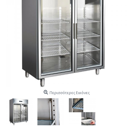
Περισσότερες Εικόνες