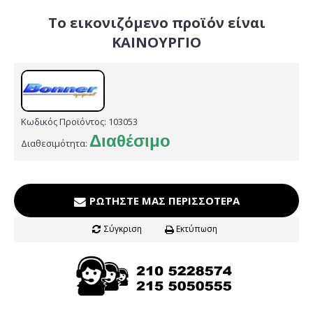
Το εικονιζόμενο προϊόν είναι
ΚΑΙΝΟΥΡΓΙΟ
Κωδικός Προϊόντος:
103053
Διαθέσιμο
Διαθεσιμότητα:
ΡΩΤΉΣΤΕ ΜΑΣ ΠΕΡΙΣΣΌΤΕΡΑ
Σύγκριση
Εκτύπωση