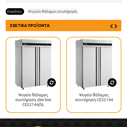
Ετικέτες:
Ψυγείο θάλαμος συντήρηση
ΣΧΕΤΙΚΆ ΠΡΟΪΌΝΤΑ
Ψυγείο θάλαμος
Ψυγείο θάλαμος
συντήρηση slim line
συντήρηση CES2144
CES2144/SL