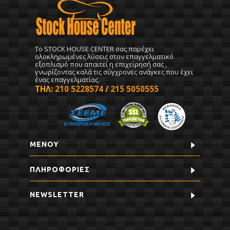
To STOCK HOUSE CENTER σας παρέχει
ολοκληρωμένες λύσεις στον επαγγελματικό
εξοπλισμό που απαιτεί η επιχείρησή σας ,
γνωρίζοντας καλά τις σύγχρονες ανάγκες που έχει
ένας επαγγελματίας.
ΤΗΛ:
210 5228574
/
215 5050555
ΜΕΝΟΥ
ΠΛΗΡΟΦΟΡΊΕΣ
NEWSLETTER