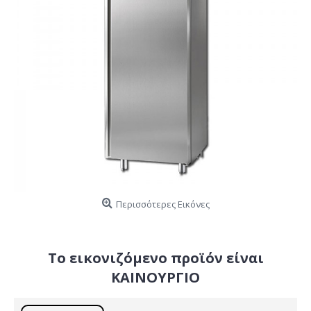
Περισσότερες Εικόνες
Το εικονιζόμενο προϊόν είναι
ΚΑΙΝΟΥΡΓΙΟ