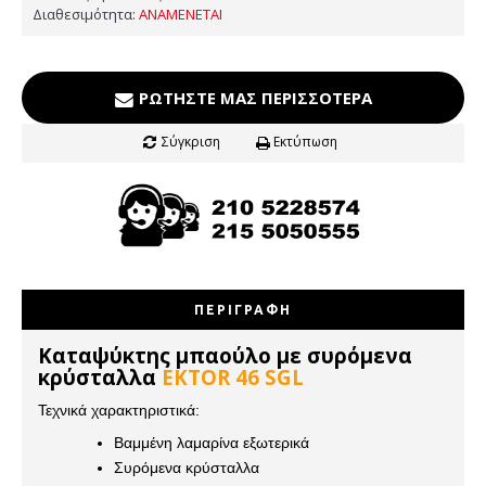
Διαθεσιμότητα:
ΑΝΑΜΕΝΕΤΑΙ
ΡΩΤΉΣΤΕ ΜΑΣ ΠΕΡΙΣΣΌΤΕΡΑ
Σύγκριση
Εκτύπωση
ΠΕΡΙΓΡΑΦΉ
Καταψύκτης μπαούλο με συρόμενα
κρύσταλλα
EKTOR 46 SGL
Τεχνικά χαρακτηριστικά:
Βαμμένη λαμαρίνα εξωτερικά
Συρόμενα κρύσταλλα