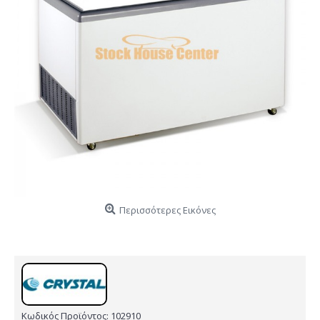
Περισσότερες Εικόνες
Κωδικός Προϊόντος:
102910