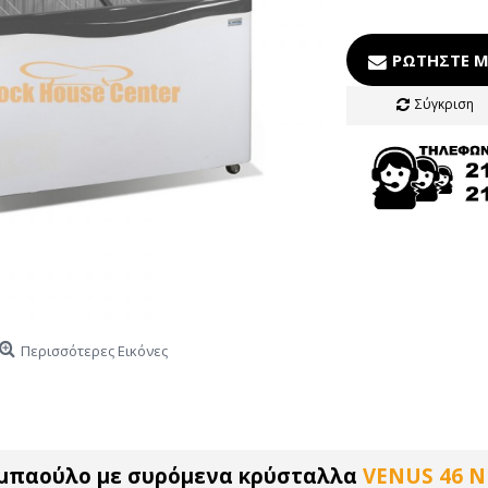
ΡΩΤΉΣΤΕ Μ
Σύγκριση
Περισσότερες Εικόνες
μπαούλο με συρόμενα κρύσταλλα
VENUS 46 N