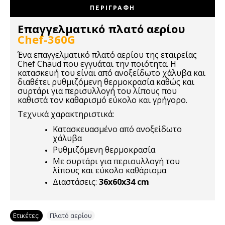
ΠΕΡΙΓΡΑΦΉ
Επαγγελματικό πλατό αερίου
Chef-360G
Ένα επαγγελματικό πλατό αερίου της εταιρείας
Chef Chaud που εγγυάται την ποιότητα. Η
κατασκευή του είναι από ανοξείδωτο χάλυβα και
διαθέτει ρυθμιζόμενη θερμοκρασία καθώς και
συρτάρι για περισυλλογή του λίπους που
καθιστά τον καθαρισμό εύκολο και γρήγορο.
Τεχνικά χαρακτηριστικά:
Κατασκευασμένο από ανοξείδωτο
χάλυβα
Ρυθμιζόμενη θερμοκρασία
Με συρτάρι για περισυλλογή του
λίπους και εύκολο καθάρισμα
Διαστάσεις:
36x60x34 cm
Ετικέτες:
Πλατό αερίου