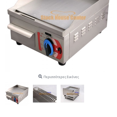
Περισσότερες Εικόνες