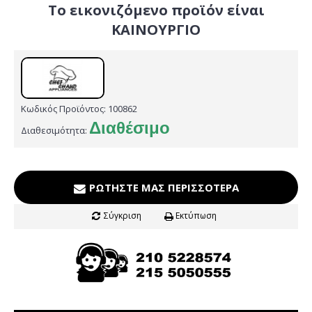
Το εικονιζόμενο προϊόν είναι
ΚΑΙΝΟΥΡΓΙΟ
Κωδικός Προϊόντος:
100862
Διαθέσιμο
Διαθεσιμότητα:
ΡΩΤΉΣΤΕ ΜΑΣ ΠΕΡΙΣΣΌΤΕΡΑ
Σύγκριση
Εκτύπωση