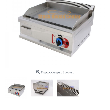
Περισσότερες Εικόνες