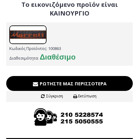
Το εικονιζόμενο προϊόν είναι
ΚΑΙΝΟΥΡΓΙΟ
Κωδικός Προϊόντος:
100863
Διαθέσιμο
Διαθεσιμότητα:
ΡΩΤΉΣΤΕ ΜΑΣ ΠΕΡΙΣΣΌΤΕΡΑ
Σύγκριση
Εκτύπωση