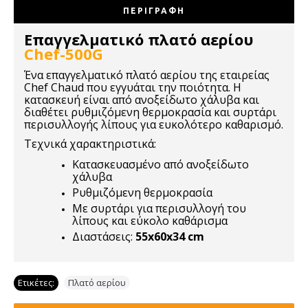
ΠΕΡΙΓΡΑΦΉ
Επαγγελματικό πλατό αερίου
Chef-500G
Ένα επαγγελματικό πλατό αερίου της εταιρείας
Chef Chaud που εγγυάται την ποιότητα. Η
κατασκευή είναι από ανοξείδωτο χάλυβα και
διαθέτει ρυθμιζόμενη θερμοκρασία και συρτάρι
περισυλλογής λίπους για ευκολότερο καθαρισμό.
Τεχνικά χαρακτηριστικά:
Κατασκευασμένο από ανοξείδωτο
χάλυβα
Ρυθμιζόμενη θερμοκρασία
Με συρτάρι για περισυλλογή του
λίπους και εύκολο καθάρισμα
Διαστάσεις:
55x60x34 cm
Ετικέτες:
Πλατό αερίου