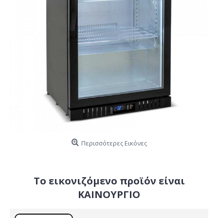
Περισσότερες Εικόνες
Το εικονιζόμενο προϊόν είναι
ΚΑΙΝΟΥΡΓΙΟ