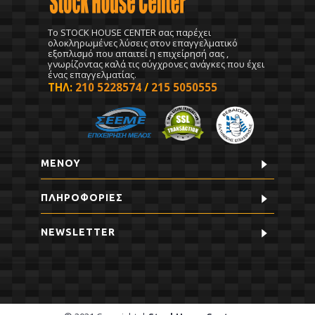
To STOCK HOUSE CENTER σας παρέχει
ολοκληρωμένες λύσεις στον επαγγελματικό
εξοπλισμό που απαιτεί η επιχείρησή σας ,
γνωρίζοντας καλά τις σύγχρονες ανάγκες που έχει
ένας επαγγελματίας.
ΤΗΛ:
210 5228574
/
215 5050555
ΜΕΝΟΥ
ΠΛΗΡΟΦΟΡΊΕΣ
NEWSLETTER