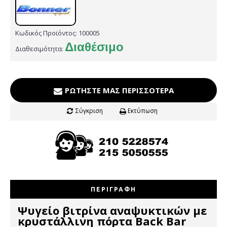
Κωδικός Προϊόντος:
100005
Διαθέσιμο
Διαθεσιμότητα:
ΡΩΤΉΣΤΕ ΜΑΣ ΠΕΡΙΣΣΌΤΕΡΑ
Σύγκριση
Εκτύπωση
ΠΕΡΙΓΡΑΦΉ
Ψυγείο βιτρίνα αναψυκτικών με
κρυστάλλινη πόρτα Back Bar