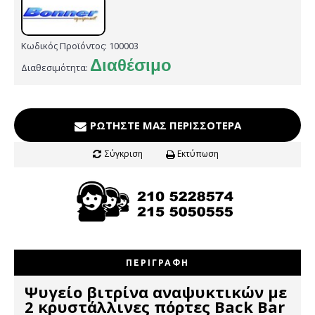
Κωδικός Προϊόντος:
100003
Διαθέσιμο
Διαθεσιμότητα:
ΡΩΤΉΣΤΕ ΜΑΣ ΠΕΡΙΣΣΌΤΕΡΑ
Σύγκριση
Εκτύπωση
ΠΕΡΙΓΡΑΦΉ
Ψυγείο βιτρίνα αναψυκτικών με
2 κρυστάλλινες πόρτες
Back Bar