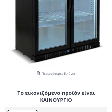
Περισσότερες Εικόνες
Το εικονιζόμενο προϊόν είναι
ΚΑΙΝΟΥΡΓΙΟ