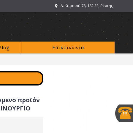
Λ. Κηφισού 78, 182 33, Ρέντης
Blog
Επικοινωνία
όμενο προϊόν
ΑΙΝΟΥΡΓΙΟ