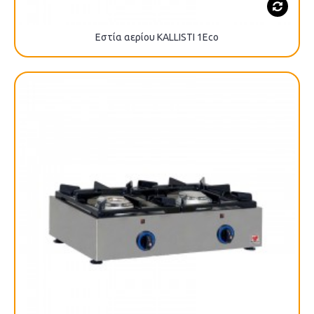
Εστία αερίου KALLISTI 1Eco