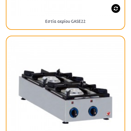
Εστία αερίου GASE22