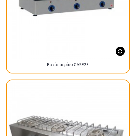
Εστία αερίου GASE23