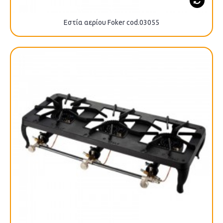
Εστία αερίου Foker cod.03055