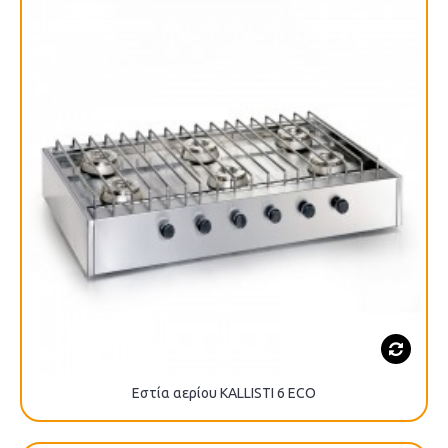
Εστία αερίου KALLISTI 6 ECO