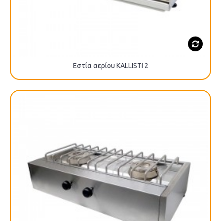
Εστία αερίου KALLISTI 2