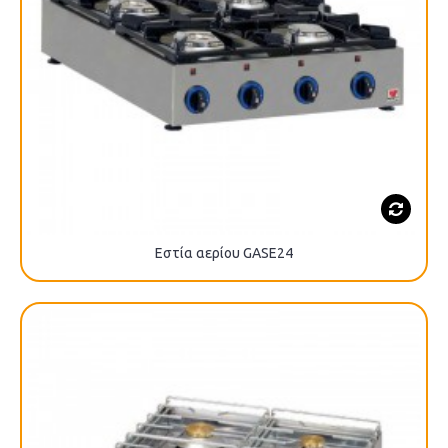
Εστία αερίου GASE24