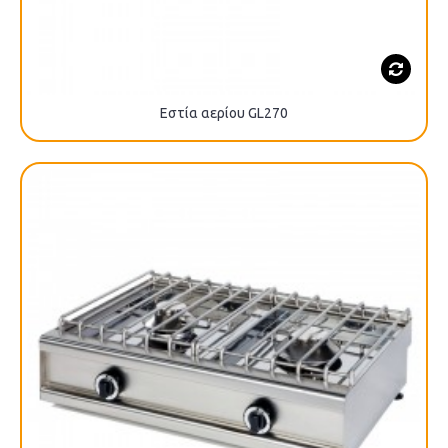
Εστία αερίου GL270