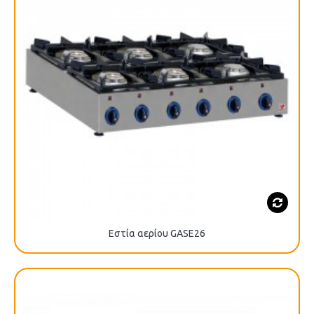
Εστία αερίου GASE26