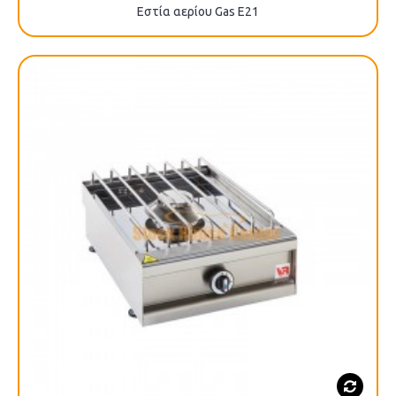
Εστία αερίου Gas E21