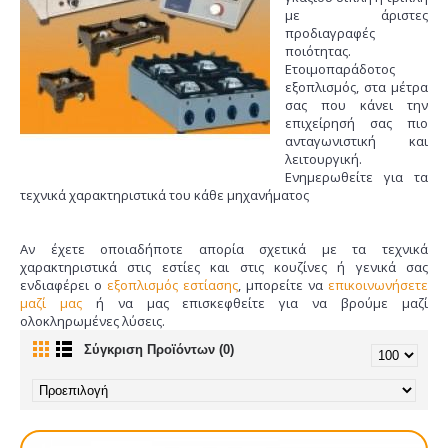
με άριστες
προδιαγραφές
ποιότητας.
Ετοιμοπαράδοτος
εξοπλισμός, στα μέτρα
σας που κάνει την
επιχείρησή σας πιο
ανταγωνιστική και
λειτουργική.
Ενημερωθείτε για τα
τεχνικά χαρακτηριστικά του κάθε μηχανήματος
Αν έχετε οποιαδήποτε απορία σχετικά με τα τεχνικά
χαρακτηριστικά στις εστίες και στις κουζίνες ή γενικά σας
ενδιαφέρει ο
εξοπλισμός εστίασης
, μπορείτε να
επικοινωνήσετε
μαζί μας
ή να μας επισκεφθείτε για να βρούμε μαζί
ολοκληρωμένες λύσεις.
Σύγκριση Προϊόντων (0)