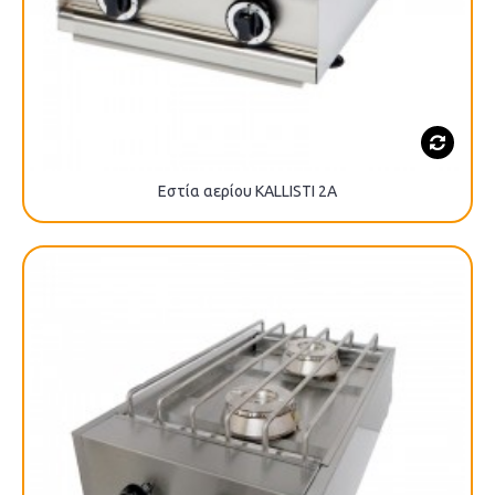
Εστία αερίου KALLISTI 2A