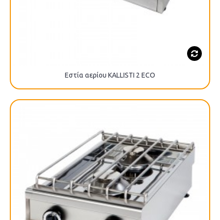
Εστία αερίου KALLISTI 2 ECO