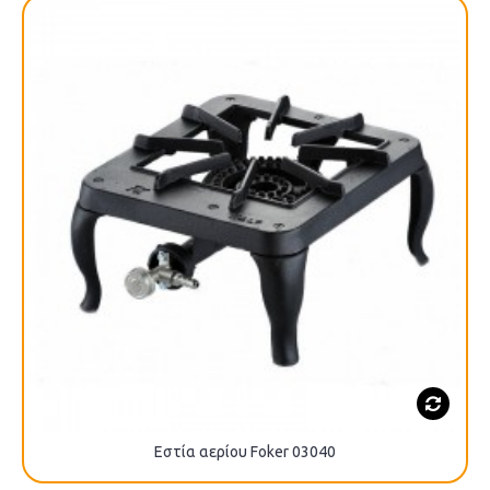
Εστία αερίου Foker 03040