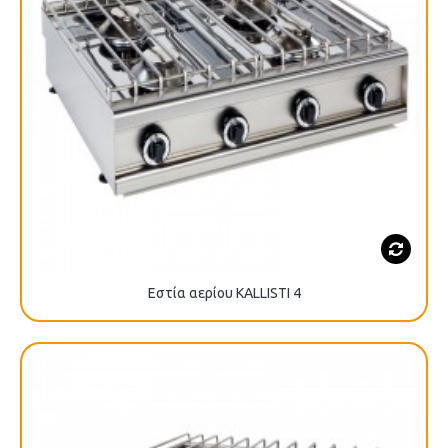
Εστία αερίου KALLISTI 4