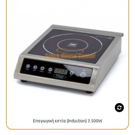
Επαγωγική εστία (Induction) 3.500W