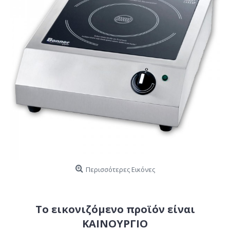
Περισσότερες Εικόνες
Το εικονιζόμενο προϊόν είναι
ΚΑΙΝΟΥΡΓΙΟ