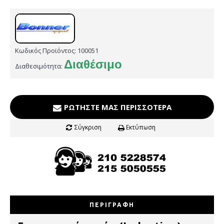
Κωδικός Προϊόντος:
100051
Διαθέσιμο
Διαθεσιμότητα:
ΡΩΤΉΣΤΕ ΜΑΣ ΠΕΡΙΣΣΌΤΕΡΑ
Σύγκριση
Εκτύπωση
ΠΕΡΙΓΡΑΦΉ