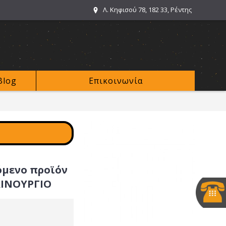
Λ. Κηφισού 78, 182 33, Ρέντης
Blog
Επικοινωνία
όμενο προϊόν
ΑΙΝΟΥΡΓΙΟ