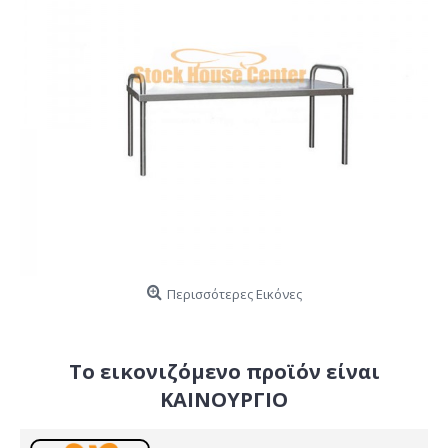
Περισσότερες Εικόνες
Το εικονιζόμενο προϊόν είναι
ΚΑΙΝΟΥΡΓΙΟ