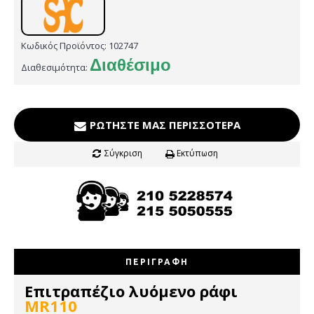
Κωδικός Προϊόντος:
102747
Διαθέσιμο
Διαθεσιμότητα:
ΡΩΤΉΣΤΕ ΜΑΣ ΠΕΡΙΣΣΌΤΕΡΑ
Σύγκριση
Εκτύπωση
ΠΕΡΙΓΡΑΦΉ
Επιτραπέζιο λυόμενο ράφι
MR110