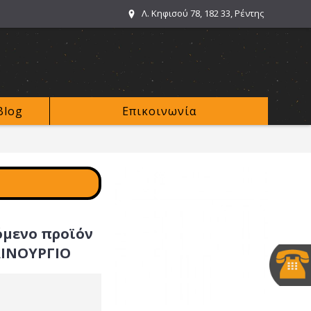
Λ. Κηφισού 78, 182 33, Ρέντης
Blog
Επικοινωνία
όμενο προϊόν
ΑΙΝΟΥΡΓΙΟ