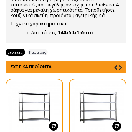
κατασκευής και μεγάλης αντοχής που διαθέτει 4
ράφια για μεγάλη χωρητικότητα. Τοποθετήστε
κουζινικά σκεύη, προϊόντα μαγειρικής κ.ά.
Τεχνικά χαρακτηριστικά:
Διαστάσεις:
140x50x155 cm
Ετικέτες:
Ραφιέρες
ΣΧΕΤΙΚΆ ΠΡΟΪΌΝΤΑ