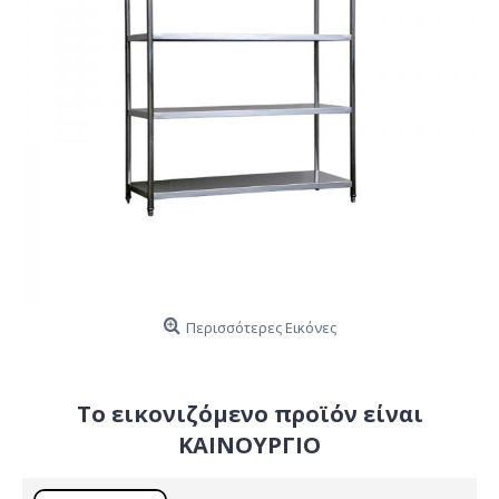
Περισσότερες Εικόνες
Το εικονιζόμενο προϊόν είναι
ΚΑΙΝΟΥΡΓΙΟ