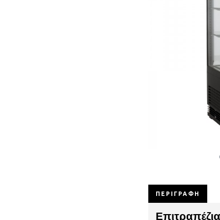
ΠΕΡΙΓΡΑΦΉ
Επιτραπέζια