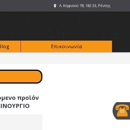
Λ. Κηφισού 78, 182 33, Ρέντης
Blog
Επικοινωνία
όμενο προϊόν
ΑΙΝΟΥΡΓΙΟ